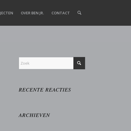
JECTEN
OVER BEN JR.
CONTACT
RECENTE REACTIES
ARCHIEVEN