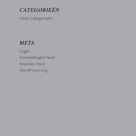
CATEGORIEËN
Geen categorieën
META
Login
Vermeldingen feed
Reacties feed
WordPress.org