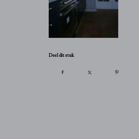
Deel dit stuk