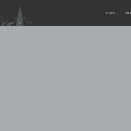
HOME
PRO