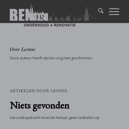
Over
Leonie
Deze auteur heeft zijn bio nog niet geschreven.
ARTIKELEN DOOR LEONIE
Niets gevonden
Uw zoekopdracht leverde helaas geen artikelen op