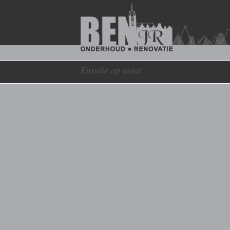
Ensuite op maat