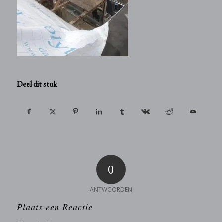
Deel dit stuk
0
ANTWOORDEN
Plaats een Reactie