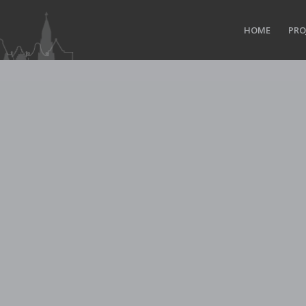
HOME
PRO