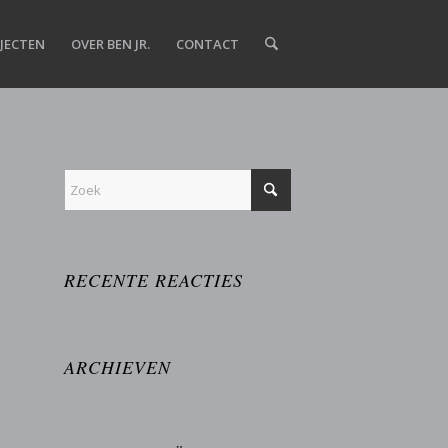
JECTEN
OVER BEN JR.
CONTACT
RECENTE REACTIES
ARCHIEVEN